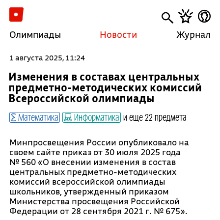
Олимпиады
Новости
Журнал
1 августа 2025, 11:24
Изменения в составах центральных
предметно-методических комиссий
Всероссийской олимпиады
Математика
Информатика
и еще 22 предмета
Минпросвещения России опубликовало на
своем сайте приказ от 30 июля 2025 года
№
560 «О внесении изменения в состав
центральных предметно-методических
комиссий всероссийской олимпиады
школьников, утвержденный приказом
Министерства просвещения Российской
Федерации от 28 сентября 2021 г. №
675».