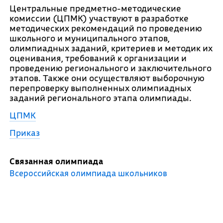
Центральные предметно-методические
комиссии (ЦПМК) участвуют в разработке
методических рекомендаций по проведению
школьного и муниципального этапов,
олимпиадных заданий, критериев и методик их
оценивания, требований к организации и
проведению регионального и заключительного
этапов. Также они осуществляют выборочную
перепроверку выполненных олимпиадных
заданий регионального этапа олимпиады.
ЦПМК
Приказ
Связанная олимпиада
Всероссийская олимпиада школьников