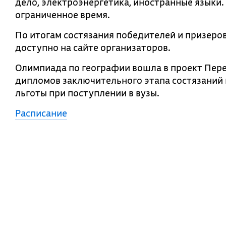
дело, электроэнергетика, иностранные языки
ограниченное время.
По итогам состязания победителей и призеров
доступно на сайте организаторов.
Олимпиада по географии вошла в проект Пер
дипломов заключительного этапа состязаний 
льготы при поступлении в вузы.
Расписание