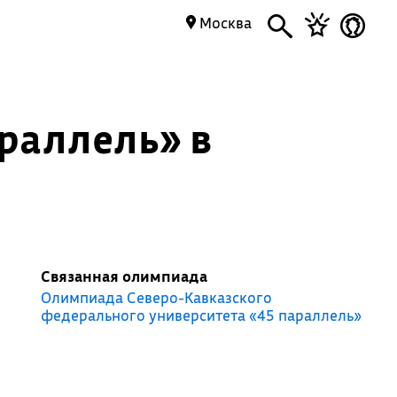
Москва
раллель» в
Связанная олимпиада
Олимпиада Северо-Кавказского
федерального университета «45 параллель»