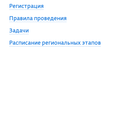
Регистрация
Правила проведения
Задачи
Расписание региональных этапов