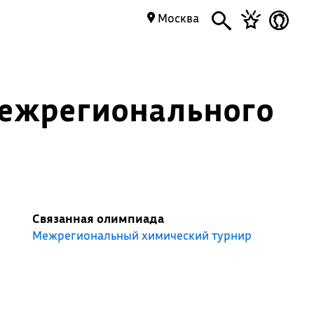
Москва
Межрегионального
Связанная олимпиада
Межрегиональный химический турнир