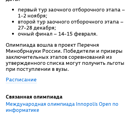
первый тур заочного отборочного этапа –
1-2 ноября;
второй тур заочного отборочного этапа –
27-28 декабря;
очный финал – 14-15 февраля.
Олимпиада вошла в проект Перечня
Минобрнауки России. Победители и призеры
заключительных этапов соревнований из
утвержденного списка могут получить льготы
при поступлении в вузы.
Расписание
Связанная олимпиада
Международная олимпиада Innopolis Open по
информатике