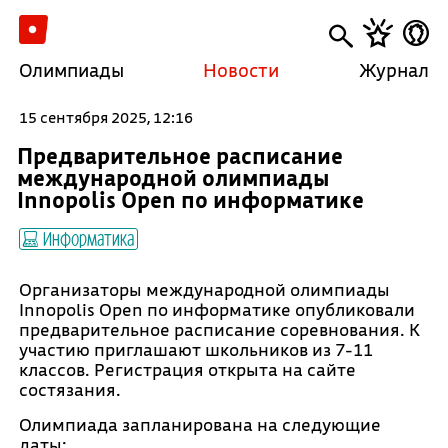
Олимпиады
Новости
Журнал
15 сентября 2025, 12:16
Предварительное расписание
международной олимпиады
Innopolis Open по информатике
Информатика
Организаторы международной олимпиады
Innopolis Open по информатике опубликовали
предварительное расписание соревнования. К
участию приглашают школьников из 7-11
классов. Регистрация открыта на сайте
состязания.
Олимпиада запланирована на следующие
даты: