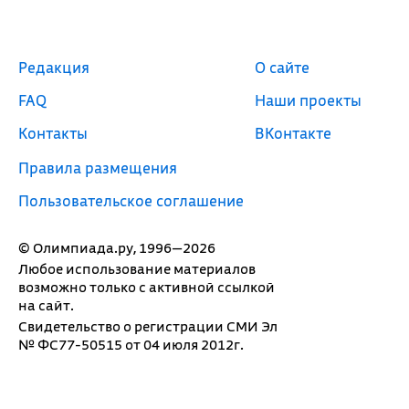
Редакция
О сайте
FAQ
Наши проекты
Контакты
ВКонтакте
Правила размещения
Пользовательское соглашение
© Олимпиада.ру, 1996—2026
Любое использование материалов
возможно только с активной ссылкой
на сайт.
Свидетельство о регистрации СМИ Эл
№ ФС77-50515 от 04 июля 2012г.