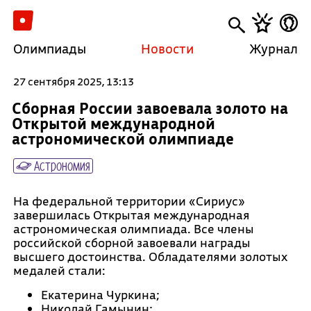
Олимпиады
Новости
Журнал
27 сентября 2025, 13:13
Сборная России завоевала золото на
Открытой международной
астрономической олимпиаде
Астрономия
На федеральной территории «Сириус»
завершилась Открытая международная
астрономическая олимпиада. Все члены
российской сборной завоевали награды
высшего достоинства. Обладателями золотых
медалей стали:
Екатерина Чуркина;
Николай Гамынин;