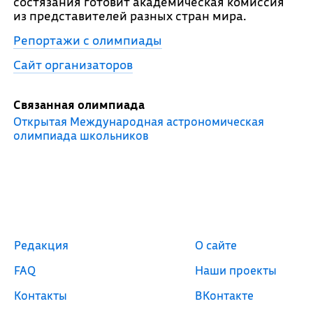
состязания готовит академическая комиссия
из представителей разных стран мира.
Репортажи с олимпиады
Сайт организаторов
Связанная олимпиада
Открытая Международная астрономическая
олимпиада школьников
Редакция
О сайте
FAQ
Наши проекты
Контакты
ВКонтакте