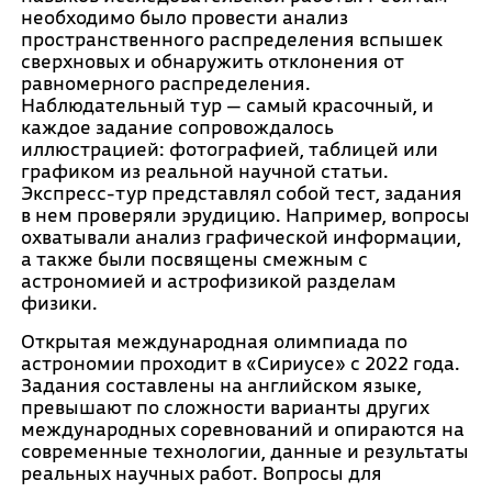
необходимо было провести анализ
пространственного распределения вспышек
сверхновых и обнаружить отклонения от
равномерного распределения.
Наблюдательный тур — самый красочный, и
каждое задание сопровождалось
иллюстрацией: фотографией, таблицей или
графиком из реальной научной статьи.
Экспресс-тур представлял собой тест, задания
в нем проверяли эрудицию. Например, вопросы
охватывали анализ графической информации,
а также были посвящены смежным с
астрономией и астрофизикой разделам
физики.
Открытая международная олимпиада по
астрономии проходит в «Сириусе» с 2022 года.
Задания составлены на английском языке,
превышают по сложности варианты других
международных соревнований и опираются на
современные технологии, данные и результаты
реальных научных работ. Вопросы для