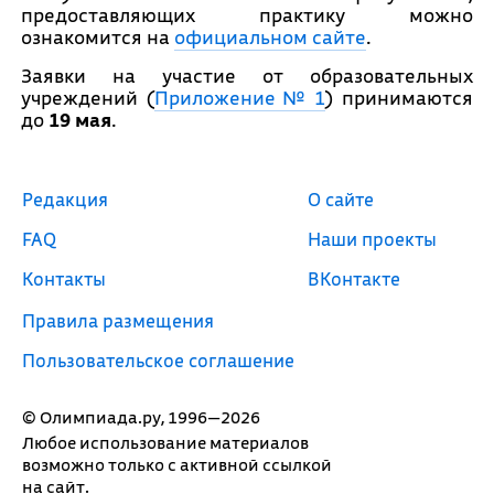
предоставляющих практику можно
ознакомится на
официальном сайте
.
Заявки на участие от образовательных
учреждений (
Приложение № 1
) принимаются
до
19 мая
.
Редакция
О сайте
FAQ
Наши проекты
Контакты
ВКонтакте
Правила размещения
Пользовательское соглашение
© Олимпиада.ру, 1996—2026
Любое использование материалов
возможно только с активной ссылкой
на сайт.