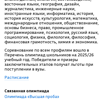
восточные языки, география, дизайн,
журналистика, инженерные науки,
иностранные языки, информатика, история,
история искусств, культурология, математика,
международные отношения, обществознание,
основы бизнеса, право, промышленное
программирование, психология, русский язык,
социология, физика, филология, философия,
финансовая грамотность, химия и экономика.
Соревнование по всем профилям вошло в
Перечень олимпиад школьников на 2025/26
учебный год. Победители и призеры
заключительных этапов получат льготы при
поступлении в вузы.
Расписание
Связанная олимпиада
Олимпиада «Высшая проба»