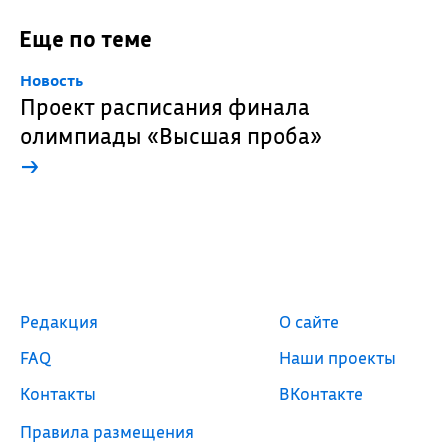
Еще по теме
Новость
Проект расписания финала
олимпиады «Высшая проба»
→
Редакция
О сайте
FAQ
Наши проекты
Контакты
ВКонтакте
Правила размещения