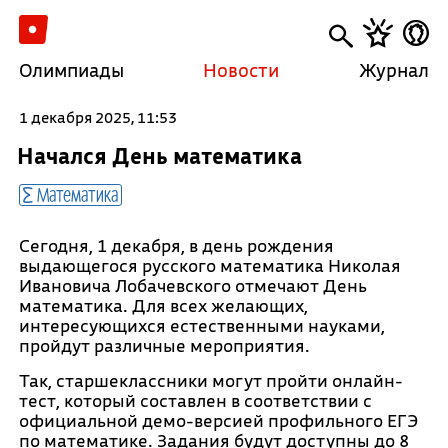
Олимпиады
Новости
Журнал
1 декабря 2025, 11:53
Начался День математика
Математика
Сегодня, 1 декабря, в день рождения
выдающегося русского математика Николая
Ивановича Лобачевского отмечают День
математика. Для всех желающих,
интересующихся естественными науками,
пройдут различные мероприятия.
Так, старшеклассники могут пройти онлайн-
тест, который составлен в соответствии с
официальной демо-версией профильного ЕГЭ
по математике. Задания будут доступны до 8