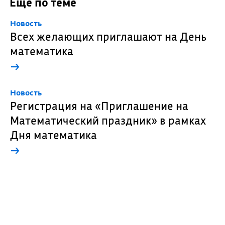
Еще по теме
Новость
Всех желающих приглашают на День
математика
→
Новость
Регистрация на «Приглашение на
Математический праздник» в рамках
Дня математика
→