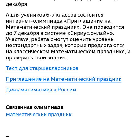
декабря.
А для учеников 6-7 классов состоится
интернет-олимпиада «Приглашение на
Математический праздник». Она проводится
до 7 декабря в системе «Сириус.онлайн».
Участвуя, ребята смогут оценить уровень
нестандартных задач, которые предлагаются
на классическом Математическом празднике, и
проверить свои знания.
Тест для старшеклассников
Приглашение на Математический праздник
День математика в России
Связанная олимпиада
Математический праздник