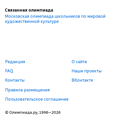
Связанная олимпиада
Московская олимпиада школьников по мировой
художественной культуре
Редакция
О сайте
FAQ
Наши проекты
Контакты
ВКонтакте
Правила размещения
Пользовательское соглашение
© Олимпиада.ру, 1996—2026