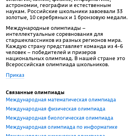
астрономии, географии и естественным
наукам. Российские школьники завоевали 33
золотые, 10 серебряных и 1 бронзовую медали.
Международные олимпиады –
интеллектуальные соревнования для
старшеклассников из разных регионов мира.
Каждую страну представляет команда из 4-6
человек – победителей и призеров
национальных олимпиад. В нашей стране это
Всероссийская олимпиада школьников.
Приказ
Связанные олимпиады
Международная математическая олимпиада
Международная физическая олимпиада
Международная биологическая олимпиада
Международная олимпиада по информатике
Международная химическая олимпиада