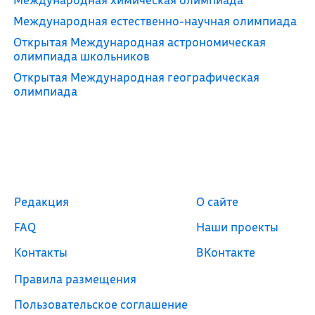
Международная естественно-научная олимпиада
Открытая Международная астрономическая
олимпиада школьников
Открытая Международная географическая
олимпиада
Редакция
О сайте
FAQ
Наши проекты
Контакты
ВКонтакте
Правила размещения
Пользовательское соглашение