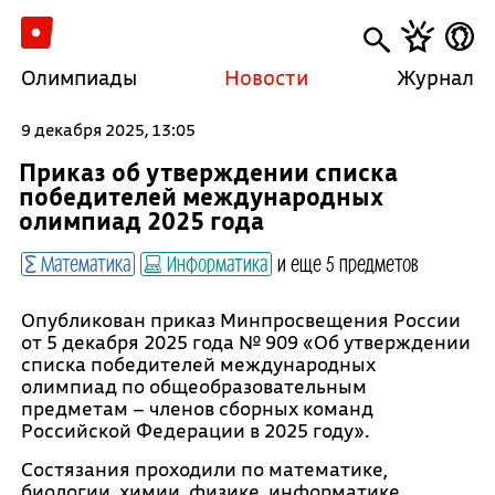
Олимпиады
Новости
Журнал
9 декабря 2025, 13:05
Приказ об утверждении списка
победителей международных
олимпиад 2025 года
Математика
Информатика
и еще 5 предметов
Опубликован приказ Минпросвещения России
от 5 декабря 2025 года № 909 «Об утверждении
списка победителей международных
олимпиад по общеобразовательным
предметам – членов сборных команд
Российской Федерации в 2025 году».
Состязания проходили по математике,
биологии, химии, физике, информатике,