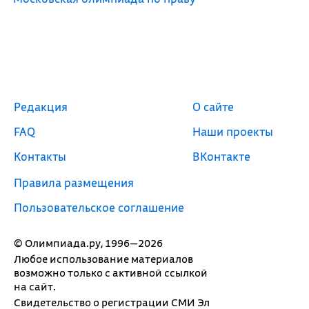
Редакция
О сайте
FAQ
Наши проекты
Контакты
ВКонтакте
Правила размещения
Пользовательское соглашение
© Олимпиада.ру, 1996—2026
Любое использование материалов
возможно только с активной ссылкой
на сайт.
Свидетельство о регистрации СМИ Эл