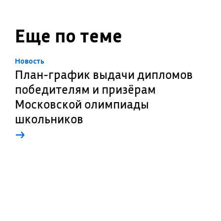
Еще по теме
Новость
План-график выдачи дипломов
победителям и призёрам
Московской олимпиады
школьников
→