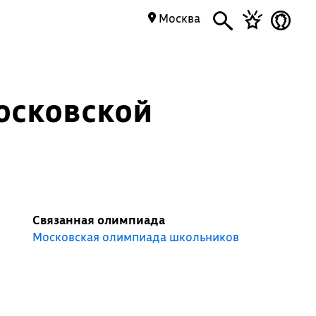
Москва
осковской
Связанная олимпиада
Московская олимпиада школьников