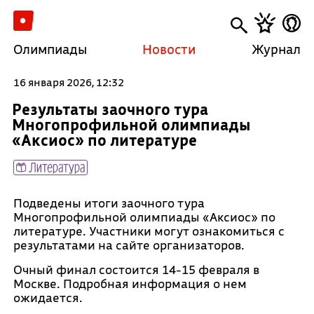
Олимпиады
Новости
Журнал
16 января 2026, 12:32
Результаты заочного тура
Многопрофильной олимпиады
«Аксиос» по литературе
Литература
Подведены итоги заочного тура
Многопрофильной олимпиады «Аксиос» по
литературе. Участники могут ознакомиться с
результатами на сайте организаторов.
Очный финал состоится 14-15 февраля в
Москве. Подробная информация о нем
ожидается.