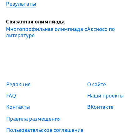
Результаты
Связанная олимпиада
Многопрофильная олимпиада «Аксиос» по
литературе
Редакция
О сайте
FAQ
Наши проекты
Контакты
ВКонтакте
Правила размещения
Пользовательское соглашение