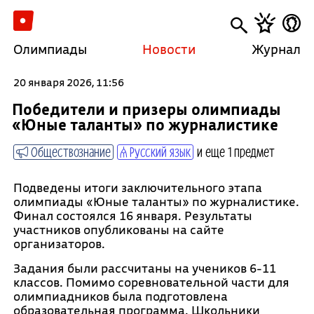
Олимпиады
Новости
Журнал
20 января 2026, 11:56
Победители и призеры олимпиады
«Юные таланты» по журналистике
Обществознание
Русский язык
и еще 1 предмет
Подведены итоги заключительного этапа
олимпиады «Юные таланты» по журналистике.
Финал состоялся 16 января. Результаты
участников опубликованы на сайте
организаторов.
Задания были рассчитаны на учеников 6-11
классов. Помимо соревновательной части для
олимпиадников была подготовлена
образовательная программа. Школьники