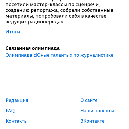
посетили мастер-классы по сценречи,
созданию репортажа, собрали собственные
материалы, попробовали себя в качестве
ведущих радиопередач.
Итоги
Связанная олимпиада
Олимпиада «Юные таланты» по журналистике
Редакция
О сайте
FAQ
Наши проекты
Контакты
ВКонтакте