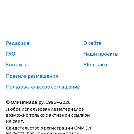
Редакция
О сайте
FAQ
Наши проекты
Контакты
ВКонтакте
Правила размещения
Пользовательское соглашение
© Олимпиада.ру, 1996—2026
Любое использование материалов
возможно только с активной ссылкой
на сайт.
Свидетельство о регистрации СМИ Эл
№ ФС77-50515 от 04 июля 2012г.