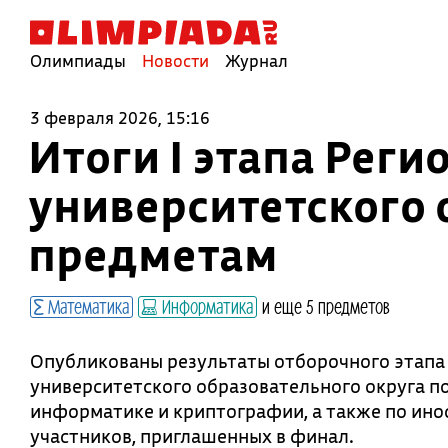
Олимпиады
Новости
Журнал
3 февраля 2026, 15:16
Итоги I этапа Рег
университетского 
предметам
Математика
Информатика
и еще 5 предметов
Опубликованы результаты отборочного этапа
университетского образовательного округа п
информатике и криптографии, а также по ино
участников, приглашенных в финал.