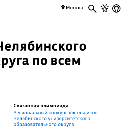
Москва
 Челябинского
руга по всем
Связанная олимпиада
Региональный конкурс школьников
Челябинского университетского
образовательного округа