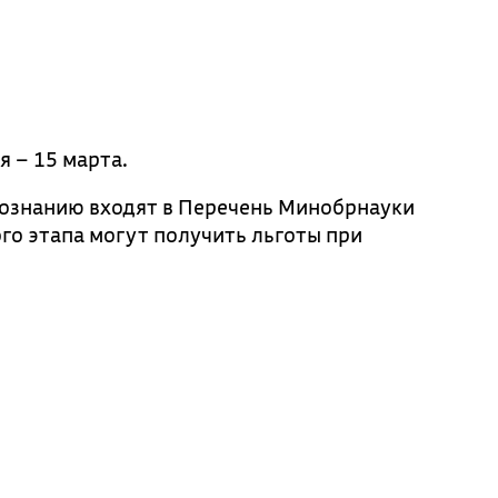
 – 15 марта.
ознанию входят в Перечень Минобрнауки
го этапа могут получить льготы при