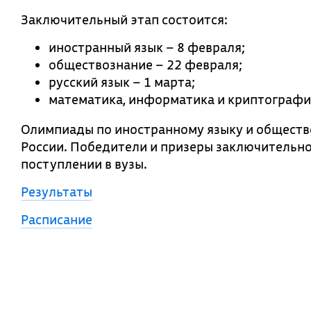
Заключительный этап состоится:
иностранный язык – 8 февраля;
обществознание – 22 февраля;
русский язык – 1 марта;
математика, информатика и криптография
Олимпиады по иностранному языку и обществ
России. Победители и призеры заключительно
поступлении в вузы.
Результаты
Расписание