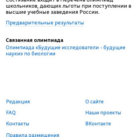
школьников, дающих льготы при поступлении в
высшие учебные заведения России.
Предварительные результаты
Связанная олимпиада
Олимпиада «Будущие исследователи - будущее
науки» по биологии
Редакция
О сайте
FAQ
Наши проекты
Контакты
ВКонтакте
Правила размещения