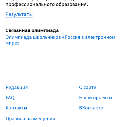
профессионального образования.
Результаты
Связанная олимпиада
Олимпиада школьников «Россия в электронном
мире»
Редакция
О сайте
FAQ
Наши проекты
Контакты
ВКонтакте
Правила размещения