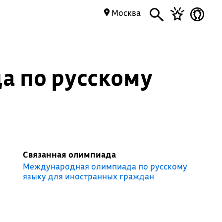
Москва
а по русскому
Связанная олимпиада
Международная олимпиада по русскому
языку для иностранных граждан