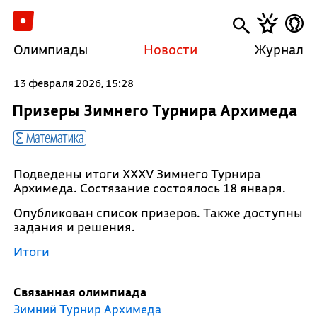
Олимпиады
Новости
Журнал
13 февраля 2026, 15:28
Призеры Зимнего Турнира Архимеда
Математика
Подведены итоги XXXV Зимнего Турнира
Архимеда. Состязание состоялось 18 января.
Опубликован список призеров. Также доступны
задания и решения.
Итоги
Связанная олимпиада
Зимний Турнир Архимеда