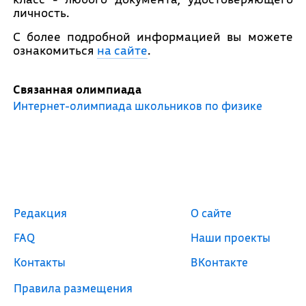
личность.
С более подробной информацией вы можете
ознакомиться
на сайте
.
Связанная олимпиада
Интернет-олимпиада школьников по физике
Редакция
О сайте
FAQ
Наши проекты
Контакты
ВКонтакте
Правила размещения