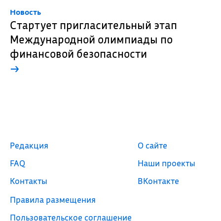
Новость
Стартует пригласительный этап
Международной олимпиады по
финансовой безопасности
→
Редакция
О сайте
FAQ
Наши проекты
Контакты
ВКонтакте
Правила размещения
Пользовательское соглашение