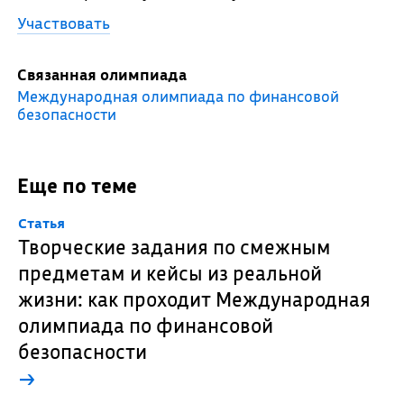
Участвовать
Связанная олимпиада
Международная олимпиада по финансовой
безопасности
Еще по теме
Cтатья
Творческие задания по смежным
предметам и кейсы из реальной
жизни: как проходит Международная
олимпиада по финансовой
безопасности
→