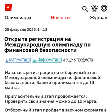
Олимпиады
Новости
Журнал
25 февраля 2026, 14:18
Открыта регистрация на
Международную олимпиаду по
финансовой безопасности
Математика
Информатика
и еще 3 предмета
Началась регистрация на отборочный этап
Международной олимпиады по финансовой
безопасности. Заявки принимаются до 13
марта.
Пригласительный этап продолжается.
Проверить свои знания можно до 10 марта.
Отборочный этап пройдет в заочном формате в