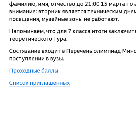
фамилию, имя, отчество до 21:00 15 марта по
внимание: вторник является техническим днем 
посещения, музейные зоны не работают.
Напоминаем, что для 7 класса итоги заключит
теоретического тура.
Состязание входит в Перечень олимпиад Мин
поступлении в вузы.
Проходные баллы
Список приглашенных