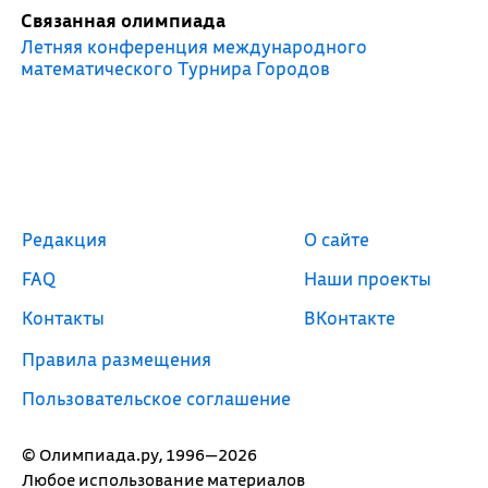
Связанная олимпиада
Летняя конференция международного
математического Турнира Городов
Редакция
О сайте
FAQ
Наши проекты
Контакты
ВКонтакте
Правила размещения
Пользовательское соглашение
© Олимпиада.ру, 1996—2026
Любое использование материалов