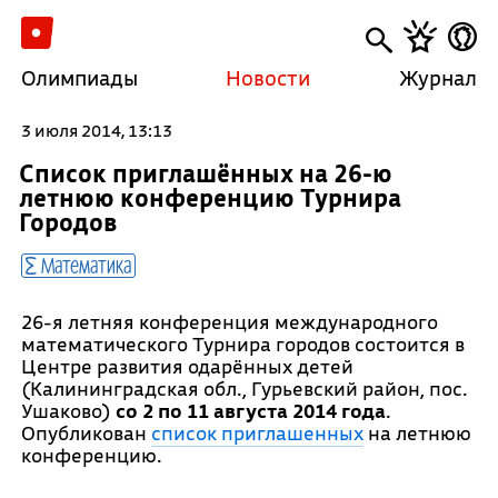
Олимпиады
Новости
Журнал
3 июля 2014, 13:13
Список приглашённых на 26-ю
летнюю конференцию Турнира
Городов
Математика
26-я летняя конференция международного
математического Турнира городов состоится в
Центре развития одарённых детей
(Калининградская обл., Гурьевский район, пос.
Ушаково)
со 2 по 11 августа 2014 года
.
Опубликован
список приглашенных
на летнюю
конференцию.