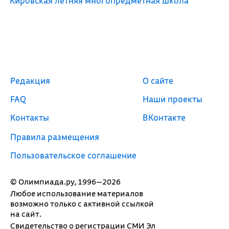
Кировская летняя многопредметная школа
Редакция
О сайте
FAQ
Наши проекты
Контакты
ВКонтакте
Правила размещения
Пользовательское соглашение
© Олимпиада.ру, 1996—2026
Любое использование материалов
возможно только с активной ссылкой
на сайт.
Свидетельство о регистрации СМИ Эл