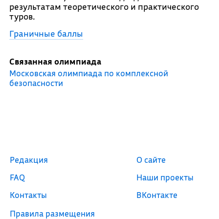
результатам теоретического и практического
туров.
Граничные баллы
Связанная олимпиада
Московская олимпиада по комплексной
безопасности
Редакция
О сайте
FAQ
Наши проекты
Контакты
ВКонтакте
Правила размещения