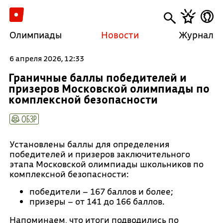
Олимпиады
Новости
Журнал
6 апреля 2026, 12:33
Граничные баллы победителей и
призеров Московской олимпиады по
комплексной безопасности
ОБЗР
Установлены баллы для определения
победителей и призеров заключительного
этапа Московской олимпиады школьников по
комплексной безопасности:
победители – 167 баллов и более;
призеры – от 141 до 166 баллов.
Напоминаем, что итоги подводились по