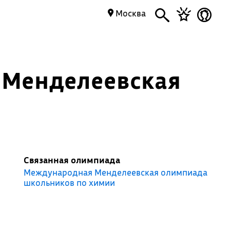
Москва
 Менделеевская
Связанная олимпиада
Международная Менделеевская олимпиада
школьников по химии