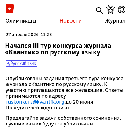
Олимпиады
Новости
Журнал
27 апреля 2026, 11:25
Начался III тур конкурса журнала
«Квантик» по русскому языку
Русский язык
Опубликованы задания третьего тура конкурса
журнала «Квантик» по русскому языку. К
участию приглашаются все желающие. Ответы
принимаются по адресу
ruskonkurs@kvantik.org
до 20 июня.
Победителей ждут призы.
Предлагайте задачи собственного сочинения,
лучшие из них будут опубликованы.