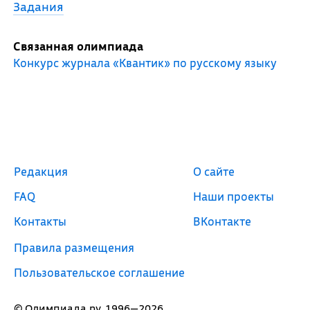
Задания
Связанная олимпиада
Конкурс журнала «Квантик» по русскому языку
Редакция
О сайте
FAQ
Наши проекты
Контакты
ВКонтакте
Правила размещения
Пользовательское соглашение
© Олимпиада.ру, 1996—2026