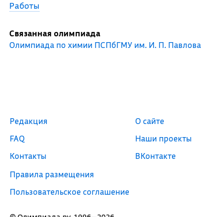
Работы
Связанная олимпиада
Олимпиада по химии ПСПбГМУ им. И. П. Павлова
Редакция
О сайте
FAQ
Наши проекты
Контакты
ВКонтакте
Правила размещения
Пользовательское соглашение
© Олимпиада.ру, 1996—2026