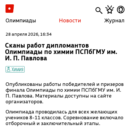
Олимпиады
Новости
Журнал
28 апреля 2026, 16:34
Сканы работ дипломантов
Олимпиады по химии ПСПбГМУ им.
И. П. Павлова
Химия
Опубликованы работы победителей и призеров
финала Олимпиады по химии ПСПбГМУ им. И.
П. Павлова. Материалы доступны на сайте
организаторов.
Олимпиада проводилась для всех желающих
учеников 8-11 классов. Соревнование включало
отборочный и заключительный этапы.