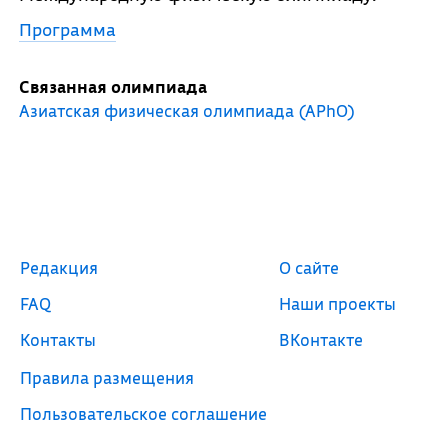
Программа
Связанная олимпиада
Азиатская физическая олимпиада (APhO)
Редакция
О сайте
FAQ
Наши проекты
Контакты
ВКонтакте
Правила размещения
Пользовательское соглашение