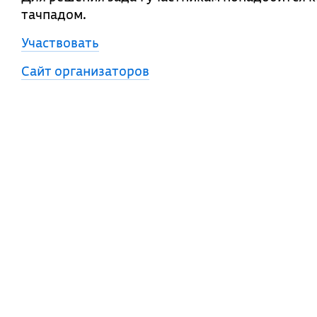
тачпадом.
Участвовать
Сайт организаторов