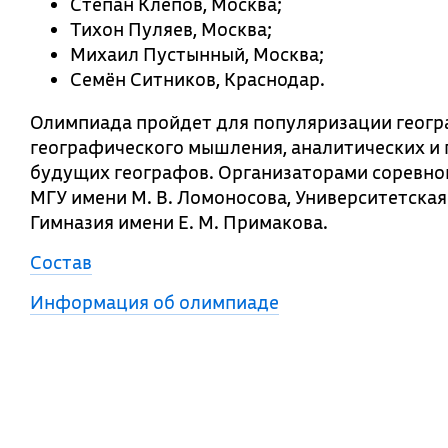
Степан Клепов, Москва;
Тихон Пуляев, Москва;
Михаил Пустынный, Москва;
Семён Ситников, Краснодар.
Олимпиада пройдет для популяризации геогр
географического мышления, аналитических и 
будущих географов. Организаторами соревно
МГУ имени М. В. Ломоносова, Университетская
Гимназия имени Е. М. Примакова.
Состав
Информация об олимпиаде