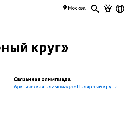
Москва
ный круг»
Связанная олимпиада
Арктическая олимпиада «Полярный круг»