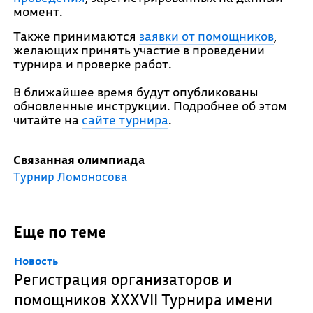
момент.
Также принимаются
заявки от помощников
,
желающих принять участие в проведении
турнира и проверке работ.
В ближайшее время будут опубликованы
обновленные инструкции. Подробнее об этом
читайте на
сайте турнира
.
Связанная олимпиада
Турнир Ломоносова
Еще по теме
Новость
Регистрация организаторов и
помощников XXXVII Турнира имени