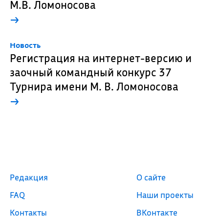
М.В. Ломоносова
→
Новость
Регистрация на интернет-версию и
заочный командный конкурс 37
Турнира имени М. В. Ломоносова
→
Редакция
О сайте
FAQ
Наши проекты
Контакты
ВКонтакте