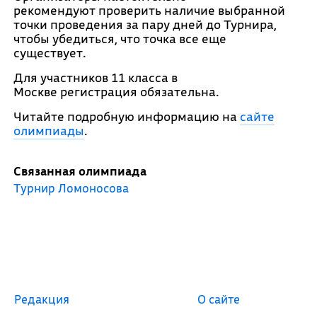
рекомендуют проверить наличие выбранной
точки проведения за пару дней до Турнира,
чтобы убедиться, что точка все еще
существует.
Для участников 11 класса в
Москве регистрация обязательна.
Читайте подробную информацию на
сайте
олимпиады
.
Связанная олимпиада
Турнир Ломоносова
Редакция
О сайте