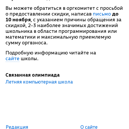
Вы можете обратиться в оргкомитет с просьбой
о предоставлении скидки, написав
письмо
до
10 ноября
, с указанием причины обращения за
скидкой, 2-3 наиболее значимых достижений
школьника в области программирования или
математики и максимальную приемлемую
сумму оргвзноса.
Подробную информацию читайте на
сайте
школы.
Связанная олимпиада
Летняя компьютерная школа
Редакция
О сайте