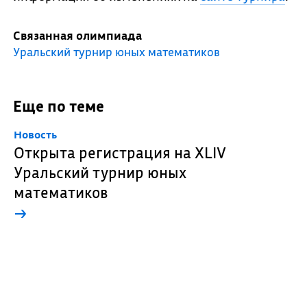
Связанная олимпиада
Уральский турнир юных математиков
Еще по теме
Новость
Открыта регистрация на XLIV
Уральский турнир юных
математиков
→