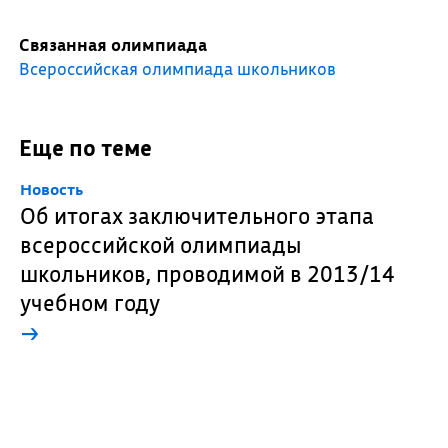
Связанная олимпиада
Всероссийская олимпиада школьников
Еще по теме
Новость
Об итогах заключительного этапа
всероссийской олимпиады
школьников, проводимой в 2013/14
учебном году
→