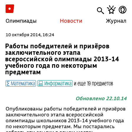
Олимпиады
Новости
Журнал
10 октября 2014, 16:24
Работы победителей и призёров
заключительного этапа
всероссийской олимпиады 2013-14
учебного года по некоторым
предметам
Математика
Информатика
и еще 19 предметов
Обновлено 22.10.14
Опубликованы работы победителей и призёров
заключительного этапа всероссийской
олимпиады школьников 2013-14 учебного года
по некоторым предметам. Мы постарались