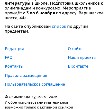
литературы
в школе. Подготовка школьников к
олимпиадам и конкурсам». Мероприятие
пройдёт
с 3 по 6 ноября
по адресу: Варшавское
шоссе, 44а.
На сайте опубликован
список
по другим
предметам.
Редакция
О сайте
FAQ
Наши проекты
Контакты
ВКонтакте
Правила размещения
Пользовательское соглашение
© Олимпиада.ру, 1996—2026
Любое использование материалов
возможно только с активной ссылкой