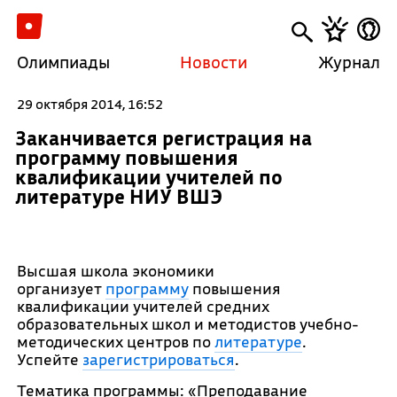
Олимпиады
Новости
Журнал
29 октября 2014, 16:52
Заканчивается регистрация на
программу повышения
квалификации учителей по
литературе НИУ ВШЭ
Высшая школа экономики
организует
программу
повышения
квалификации учителей средних
образовательных школ и методистов учебно-
методических центров по
литературе
.
Успейте
зарегистрироваться
.
Тематика программы: «Преподавание