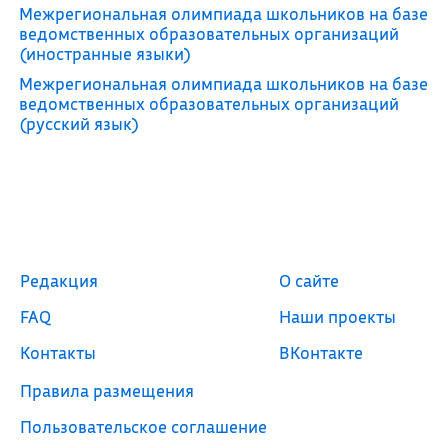
Межрегиональная олимпиада школьников на базе
ведомственных образовательных организаций
(иностранные языки)
Межрегиональная олимпиада школьников на базе
ведомственных образовательных организаций
(русский язык)
Редакция
О сайте
FAQ
Наши проекты
Контакты
ВКонтакте
Правила размещения
Пользовательское соглашение