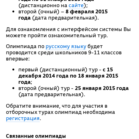
(дистанционно на
сайте
);
второй (очный) –
8 февраля 2015
года
(дата предварительная).
Для ознакомления с интерфейсом системы Вы
можете пройти ознакомительный тур.
Олимпиада по
русскому языку
будет
проводится среди школьников 9-11 классов
впервые:
первый (дистанционный) тур -
с 15
декабря 2014 года по 18 января 2015
года
;
второй (очный) тур -
25 января 2015 года
(дата предварительная).
Обратите внимание, что для участия в
отборочных турах олимпиад необходима
регистрация
.
Связанные олимпиады