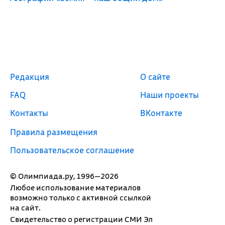
Редакция
О сайте
FAQ
Наши проекты
Контакты
ВКонтакте
Правила размещения
Пользовательское соглашение
© Олимпиада.ру, 1996—2026
Любое использование материалов
возможно только с активной ссылкой
на сайт.
Свидетельство о регистрации СМИ Эл