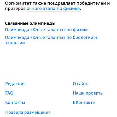
Оргкомитет также поздравляет победителей и
призеров
очного этапа по физике
.
Связанные олимпиады
Олимпиада «Юные таланты» по физике
Олимпиада «Юные таланты» по биологии и
экологии
Редакция
О сайте
FAQ
Наши проекты
Контакты
ВКонтакте
Правила размещения