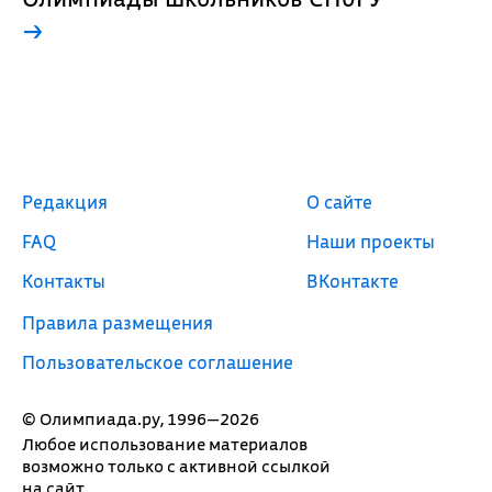
→
Редакция
О сайте
FAQ
Наши проекты
Контакты
ВКонтакте
Правила размещения
Пользовательское соглашение
© Олимпиада.ру, 1996—2026
Любое использование материалов
возможно только с активной ссылкой
на сайт.