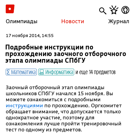
Олимпиады
Новости
Журнал
17 ноября 2014, 14:55
Подробные инструкции по
прохождению заочного отборочного
этапа олимпиады СПбГУ
Математика
Информатика
и еще 14 предметов
Заочный отборочный этап олимпиады
школьников СПбГУ начался 15 ноября. Вы
можете ознакомиться с подробными
инструкциями
по прохождению. Оргкомитет
обращает внимание, что допускается только
однократное участие, поэтому для
ознакомления лучше пройти тренировочный
тест по одному из предметов.