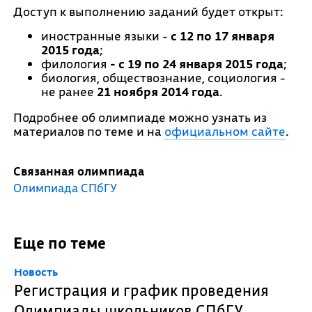
Доступ к выполнению заданий будет открыт:
иностранные языки -
с 12 по 17 января
2015 года
;
филология
-
с 19 по 24 января 2015 года
;
биология, обществознание, социология -
не ранее
21 ноября 2014 года
.
Подробнее об олимпиаде можно узнать из
материалов по теме и на
официальном сайте
.
Связанная олимпиада
Олимпиада СПбГУ
Еще по теме
Новость
Регистрация и график проведения
Олимпиады школьников СПбГУ