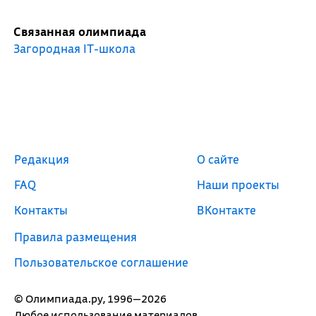
Связанная олимпиада
Загородная IT-школа
Редакция
О сайте
FAQ
Наши проекты
Контакты
ВКонтакте
Правила размещения
Пользовательское соглашение
© Олимпиада.ру, 1996—2026
Любое использование материалов