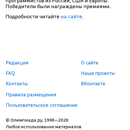
программистов из России, США и Европы.
Победители были награждены премиями.
Подробности читайте
на сайте.
Редакция
О сайте
FAQ
Наши проекты
Контакты
ВКонтакте
Правила размещения
Пользовательское соглашение
© Олимпиада.ру, 1996—2026
Любое использование материалов