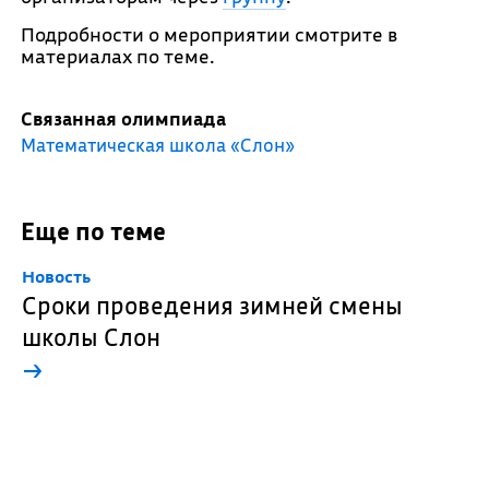
Подробности о мероприятии смотрите в
материалах по теме.
Связанная олимпиада
Математическая школа «Слон»
Еще по теме
Новость
Сроки проведения зимней смены
школы Слон
→