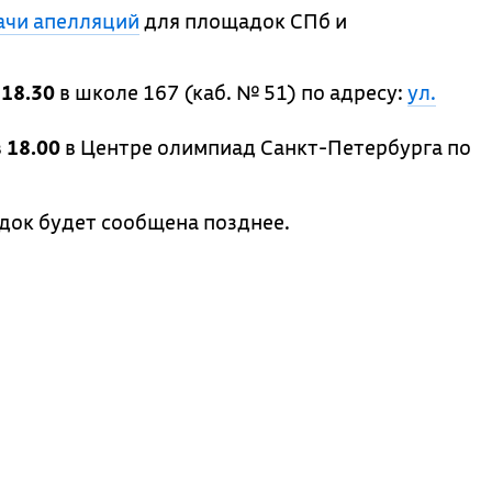
ачи апелляций
для площадок СПб и
 18.30
в школе 167 (каб. № 51) по адресу:
ул.
 18.00
в Центре олимпиад Санкт-Петербурга по
док будет сообщена позднее.