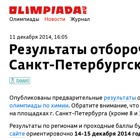
Олимпиады
Новости
Журнал
11 декабря 2014, 16:05
Результаты отборо
Санкт-Петербургс
Химия
Опубликованы предварительные
результаты
о
олимпиады по химии
. Обратите внимание, что
на площадках г. Санкт-Петербурга (кроме 8 и 
Результаты по регионам и проходные баллы 
сайте
ориентировочно
14-15 декабря 2014 го