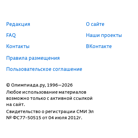
Редакция
О сайте
FAQ
Наши проекты
Контакты
ВКонтакте
Правила размещения
Пользовательское соглашение
© Олимпиада.ру, 1996—2026
Любое использование материалов
возможно только с активной ссылкой
на сайт.
Свидетельство о регистрации СМИ Эл
№ ФС77-50515 от 04 июля 2012г.