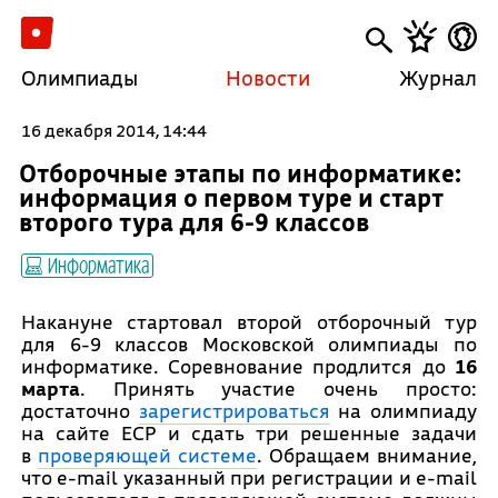
Олимпиады
Новости
Журнал
16 декабря 2014, 14:44
Отборочные этапы по информатике:
информация о первом туре и старт
второго тура для 6-9 классов
Информатика
Накануне стартовал второй отборочный тур
для 6-9 классов Московской олимпиады по
информатике. Соревнование продлится до
16
марта
. Принять участие очень просто:
достаточно
зарегистрироваться
на олимпиаду
на сайте ЕСР и сдать три решенные задачи
в
проверяющей системе
. Обращаем внимание,
что e-mail указанный при регистрации и e-mail