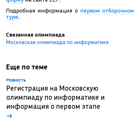
Подробная информация о
первом отборочном
туре
.
Связанная олимпиада
Московская олимпиада по информатике
Еще по теме
Новость
Регистрация на Московскую
олимпиаду по информатике и
информация о первом этапе
→