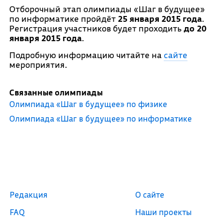
Отборочный этап олимпиады «Шаг в будущее»
по информатике пройдёт
25 января 2015 года
.
Регистрация участников будет проходить
до 20
января 2015 года
.
Подробную информацию читайте на
сайте
мероприятия.
Связанные олимпиады
Олимпиада «Шаг в будущее» по физике
Олимпиада «Шаг в будущее» по информатике
Редакция
О сайте
FAQ
Наши проекты