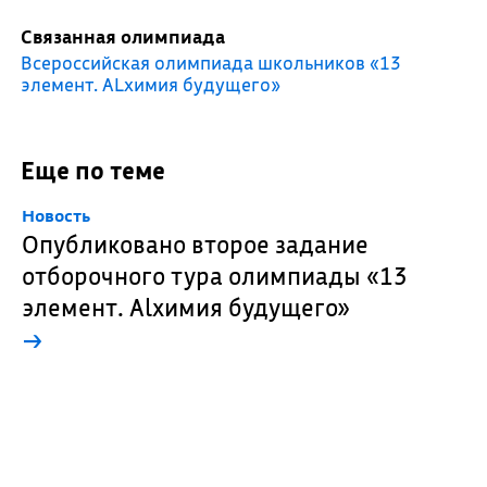
Связанная олимпиада
Всероссийская олимпиада школьников «13
элемент. ALхимия будущего»
Еще по теме
Новость
Опубликовано второе задание
отборочного тура олимпиады «13
элемент. Alхимия будущего»
→